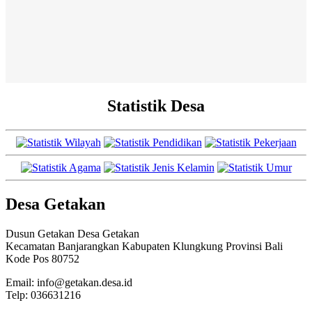
Statistik Desa
Desa Getakan
Dusun Getakan Desa Getakan
Kecamatan Banjarangkan Kabupaten Klungkung Provinsi Bali
Kode Pos 80752
Email: info@getakan.desa.id
Telp: 036631216