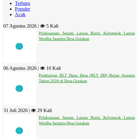
Terbaru
Populer
Acak
07 Agustus 2026 |
5 Kali
Pelaksanaan Senam Lansia Rutin Kelompok Lansia
Werdha Sasmita Desa Getakan
06 Agustus 2026 |
10 Kali
Pembagian BLT Dana Desa (BLT DD) Bulan Agustus
Tahun 2026 di Desa Getakan
31 Juli 2026 |
29 Kali
Pelaksanaan Senam Lansia Rutin Kelompok Lansia
Werdha Sasmita Desa Getakan