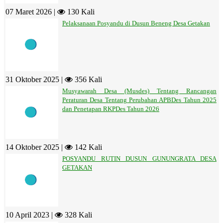
07 Maret 2026 |
130 Kali
Pelaksanaan Posyandu di Dusun Beneng Desa Getakan
31 Oktober 2025 |
356 Kali
Musyawarah Desa (Musdes) Tentang Rancangan
Peraturan Desa Tentang Perubahan APBDes Tahun 2025
dan Penetapan RKPDes Tahun 2026
14 Oktober 2025 |
142 Kali
POSYANDU RUTIN DUSUN GUNUNGRATA DESA
GETAKAN
10 April 2023 |
328 Kali