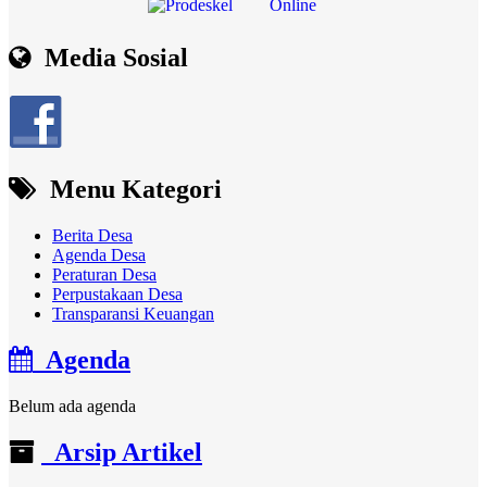
Media Sosial
Menu Kategori
Berita Desa
Agenda Desa
Peraturan Desa
Perpustakaan Desa
Transparansi Keuangan
Agenda
Belum ada agenda
Arsip Artikel