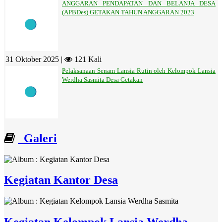
ANGGARAN PENDAPATAN DAN BELANJA DESA
(APBDes) GETAKAN TAHUN ANGGARAN 2023
31 Oktober 2025 |
121 Kali
Pelaksanaan Senam Lansia Rutin oleh Kelompok Lansia
Werdha Sasmita Desa Getakan
Galeri
Kegiatan Kantor Desa