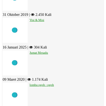
31 Oktober 2019 |
2.450 Kali
Visi & Misi
16 Januari 2025 |
304 Kali
Jumat Mesadu
09 Maret 2020 |
1.174 Kali
lomba ogoh - ogoh