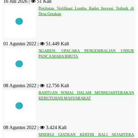
16 Juli 2026 |
51 Kali
Penilaian Verifikasi Lomba Kader Inovasi Terbaik di
Desa Getakan
01 Agustus 2022 |
51.449 Kali
NGABEN: UPACARA PENGEMBALIAN UNSUR
PANCA MAHA BHUTA
08 Agustus 2022 |
12.756 Kali
BANTUAN SOSIAL DALAM MENSEJAHTERAKAN
KEBUTUHAN MASYARAKAT
08 Agustus 2022 |
3.424 Kali
SINERGI GIATKAN KERTHI BALI SEJAHTERA