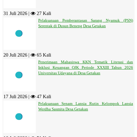
31 Juli 2026 |
27 Kali
Pelaksanaan Pemberantasan Sarang Nyamuk (PSN)
Serentak di Dusun Beneng Desa Getakan
20 Juli 2026 |
65 Kali
Penerimaan Mahasiswa KKN Tematik Literasi dan
Inklusi Keuangan OJK Periode XXXIII Tahun 2026
Universitas Udayana di Desa Getakan
17 Juli 2026 |
47 Kali
Pelaksanaan Senam Lansia Rutin Kelompok Lansia
Werdha Sasmita Desa Getakan