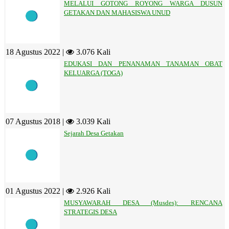
MELALUI GOTONG ROYONG WARGA DUSUN
GETAKAN DAN MAHASISWA UNUD
18 Agustus 2022 |
3.076 Kali
EDUKASI DAN PENANAMAN TANAMAN OBAT
KELUARGA (TOGA)
07 Agustus 2018 |
3.039 Kali
Sejarah Desa Getakan
01 Agustus 2022 |
2.926 Kali
MUSYAWARAH DESA (Musdes): RENCANA
STRATEGIS DESA