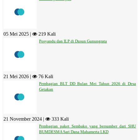
05 Mei 2025 |
219 Kali
Posyandu dan ILP di Dusun Gunungrata
21 Mei 2026 |
76 Kali
Pembagian BLT DD Bulan Mei Tahun 2026 di Desa
Getakan
21 November 2024 |
333 Kali
Pembagian paket Sembako yang bersumber dari SHU
BUMDESMA Sari Dana Mahamerta LKD