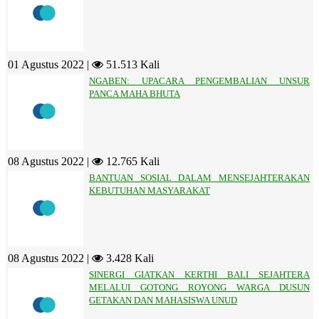
01 Agustus 2022 |
51.513 Kali
NGABEN: UPACARA PENGEMBALIAN UNSUR
PANCA MAHA BHUTA
08 Agustus 2022 |
12.765 Kali
BANTUAN SOSIAL DALAM MENSEJAHTERAKAN
KEBUTUHAN MASYARAKAT
08 Agustus 2022 |
3.428 Kali
SINERGI GIATKAN KERTHI BALI SEJAHTERA
MELALUI GOTONG ROYONG WARGA DUSUN
GETAKAN DAN MAHASISWA UNUD