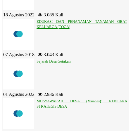
18 Agustus 2022 |
3.085 Kali
EDUKASI DAN PENANAMAN TANAMAN OBAT
KELUARGA (TOGA)
07 Agustus 2018 |
3.043 Kali
Sejarah Desa Getakan
01 Agustus 2022 |
2.936 Kali
MUSYAWARAH DESA (Musdes): RENCANA
STRATEGIS DESA