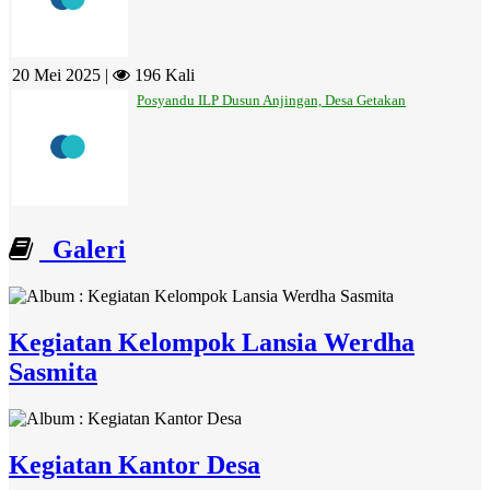
20 Mei 2025 |
196 Kali
Posyandu ILP Dusun Anjingan, Desa Getakan
Galeri
Kegiatan Kelompok Lansia Werdha
Sasmita
Kegiatan Kantor Desa