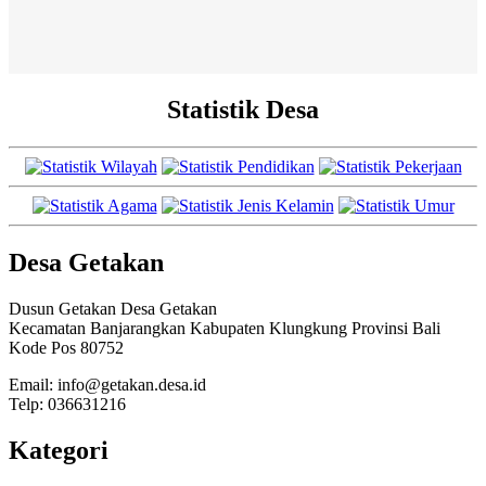
Statistik Desa
Desa Getakan
Dusun Getakan Desa Getakan
Kecamatan Banjarangkan Kabupaten Klungkung Provinsi Bali
Kode Pos 80752
Email: info@getakan.desa.id
Telp: 036631216
Kategori