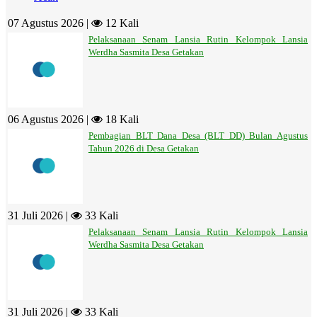
07 Agustus 2026 |
12 Kali
Pelaksanaan Senam Lansia Rutin Kelompok Lansia
Werdha Sasmita Desa Getakan
06 Agustus 2026 |
18 Kali
Pembagian BLT Dana Desa (BLT DD) Bulan Agustus
Tahun 2026 di Desa Getakan
31 Juli 2026 |
33 Kali
Pelaksanaan Senam Lansia Rutin Kelompok Lansia
Werdha Sasmita Desa Getakan
31 Juli 2026 |
33 Kali