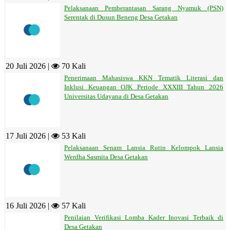
Pelaksanaan Pemberantasan Sarang Nyamuk (PSN)
Serentak di Dusun Beneng Desa Getakan
20 Juli 2026 |
70 Kali
Penerimaan Mahasiswa KKN Tematik Literasi dan
Inklusi Keuangan OJK Periode XXXIII Tahun 2026
Universitas Udayana di Desa Getakan
17 Juli 2026 |
53 Kali
Pelaksanaan Senam Lansia Rutin Kelompok Lansia
Werdha Sasmita Desa Getakan
16 Juli 2026 |
57 Kali
Penilaian Verifikasi Lomba Kader Inovasi Terbaik di
Desa Getakan