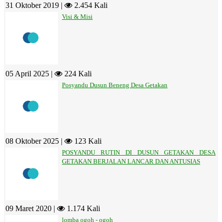
31 Oktober 2019 |
2.454 Kali
Visi & Misi
05 April 2025 |
224 Kali
Posyandu Dusun Beneng Desa Getakan
08 Oktober 2025 |
123 Kali
POSYANDU RUTIN DI DUSUN GETAKAN DESA
GETAKAN BERJALAN LANCAR DAN ANTUSIAS
09 Maret 2020 |
1.174 Kali
lomba ogoh - ogoh