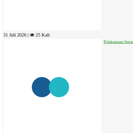
31 Juli 2026 |
25 Kali
Pelaksanaan Sena