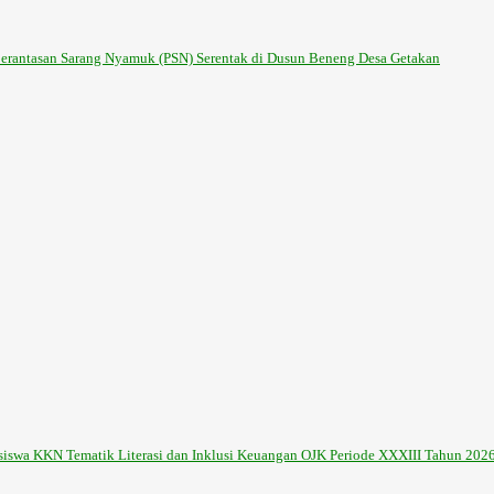
erantasan Sarang Nyamuk (PSN) Serentak di Dusun Beneng Desa Getakan
iswa KKN Tematik Literasi dan Inklusi Keuangan OJK Periode XXXIII Tahun 2026