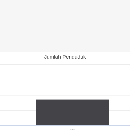
Jumlah Penduduk