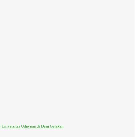
 Universitas Udayana di Desa Getakan