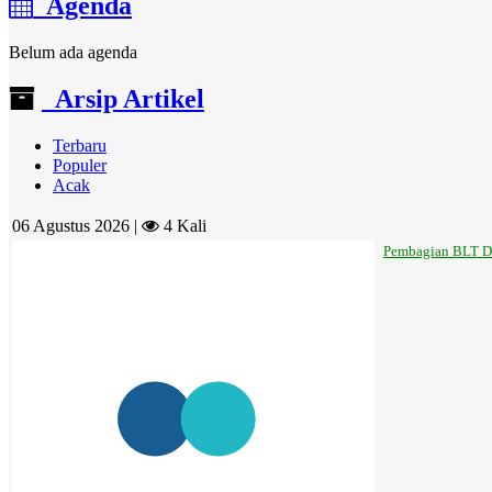
Agenda
Belum ada agenda
Arsip Artikel
Terbaru
Populer
Acak
06 Agustus 2026 |
4 Kali
Pembagian BLT Da