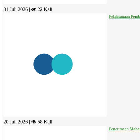
31 Juli 2026 |
22 Kali
Pelaksanaan Pemb
20 Juli 2026 |
58 Kali
Penerimaan Mahas