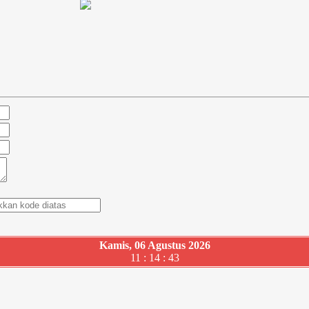
Kamis, 06 Agustus 2026
11 : 14 : 44