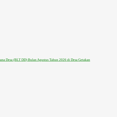
na Desa (BLT DD) Bulan Agustus Tahun 2026 di Desa Getakan