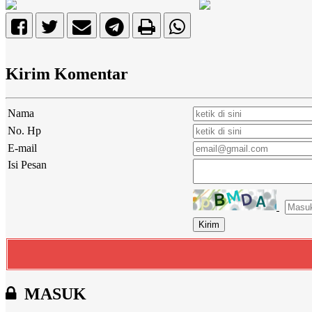
Kirim Komentar
Nama
No. Hp
E-mail
Isi Pesan
MASUK