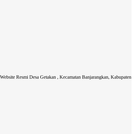
Resmi Desa Getakan , Kecamatan Banjarangkan, Kabupaten Klungkung.