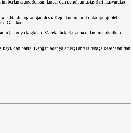
ini berlangsung dengan lancar dan penuh antusias dari masyarakat
balita di lingkungan desa. Kegiatan ini turut didampingi oleh
esa Getakan.
bantu jalannya kegiatan. Mereka bekerja sama dalam memberikan
bayi, dan balita. Dengan adanya sinergi antara tenaga kesehatan dan