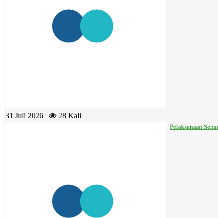
31 Juli 2026 |
28 Kali
Pelaksanaan Sena