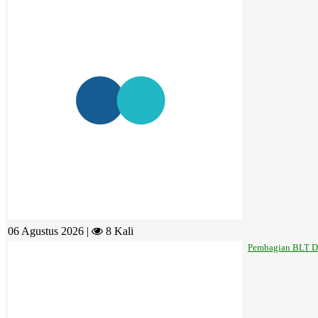
06 Agustus 2026 |
8 Kali
Pembagian BLT Da