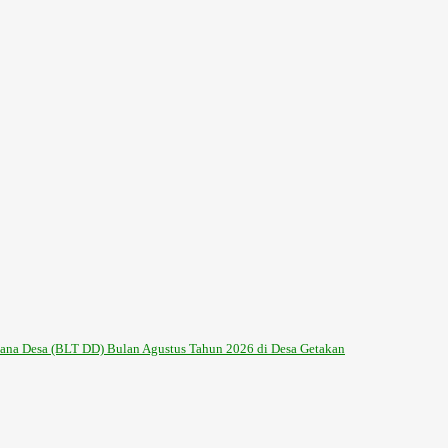
na Desa (BLT DD) Bulan Agustus Tahun 2026 di Desa Getakan