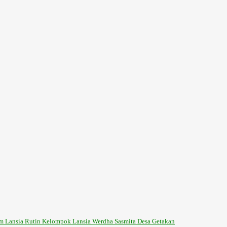
m Lansia Rutin Kelompok Lansia Werdha Sasmita Desa Getakan