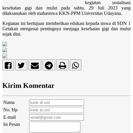
kegiatan sosialisasi
kesehatan gigi dan mulut pada sabtu, 29 Juli 2023 yang
dilaksanakan oleh mahasiswa KKN-PPM Universitas Udayana.
Kegiatan ini bertujuan memberikan edukasi kepada siswa di SDN 1
Getakan mengenai pentingnya menjaga kesehatan gigi dan mulut
sejak dini.
Kirim Komentar
Nama
No. Hp
E-mail
Isi Pesan