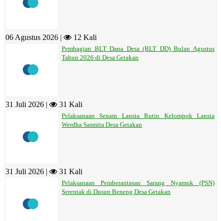
06 Agustus 2026 |
12 Kali
Pembagian BLT Dana Desa (BLT DD) Bulan Agustus
Tahun 2026 di Desa Getakan
31 Juli 2026 |
31 Kali
Pelaksanaan Senam Lansia Rutin Kelompok Lansia
Werdha Sasmita Desa Getakan
31 Juli 2026 |
31 Kali
Pelaksanaan Pemberantasan Sarang Nyamuk (PSN)
Serentak di Dusun Beneng Desa Getakan