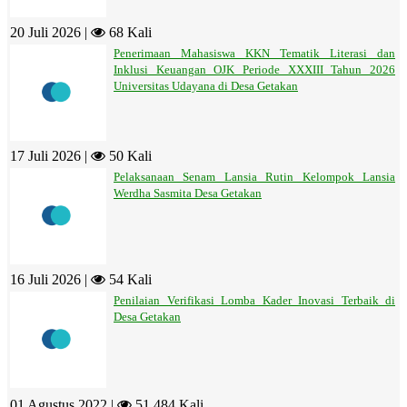
20 Juli 2026 |
68 Kali
Penerimaan Mahasiswa KKN Tematik Literasi dan
Inklusi Keuangan OJK Periode XXXIII Tahun 2026
Universitas Udayana di Desa Getakan
17 Juli 2026 |
50 Kali
Pelaksanaan Senam Lansia Rutin Kelompok Lansia
Werdha Sasmita Desa Getakan
16 Juli 2026 |
54 Kali
Penilaian Verifikasi Lomba Kader Inovasi Terbaik di
Desa Getakan
01 Agustus 2022 |
51.484 Kali