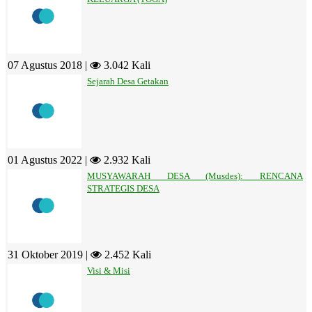
07 Agustus 2018 |
3.042 Kali
Sejarah Desa Getakan
01 Agustus 2022 |
2.932 Kali
MUSYAWARAH DESA (Musdes): RENCANA
STRATEGIS DESA
31 Oktober 2019 |
2.452 Kali
Visi & Misi