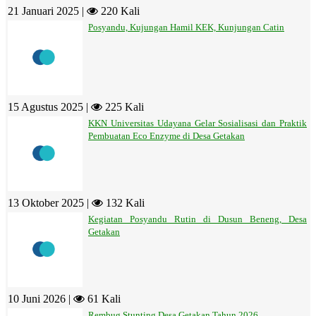
21 Januari 2025 |
220 Kali
Posyandu, Kujungan Hamil KEK, Kunjungan Catin
15 Agustus 2025 |
225 Kali
KKN Universitas Udayana Gelar Sosialisasi dan Praktik
Pembuatan Eco Enzyme di Desa Getakan
13 Oktober 2025 |
132 Kali
Kegiatan Posyandu Rutin di Dusun Beneng, Desa
Getakan
10 Juni 2026 |
61 Kali
Rembug Stunting Desa Getakan Tahun 2026