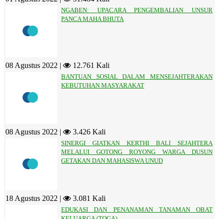
NGABEN: UPACARA PENGEMBALIAN UNSUR
PANCA MAHA BHUTA
08 Agustus 2022 |
12.761 Kali
BANTUAN SOSIAL DALAM MENSEJAHTERAKAN
KEBUTUHAN MASYARAKAT
08 Agustus 2022 |
3.426 Kali
SINERGI GIATKAN KERTHI BALI SEJAHTERA
MELALUI GOTONG ROYONG WARGA DUSUN
GETAKAN DAN MAHASISWA UNUD
18 Agustus 2022 |
3.081 Kali
EDUKASI DAN PENANAMAN TANAMAN OBAT
KELUARGA (TOGA)