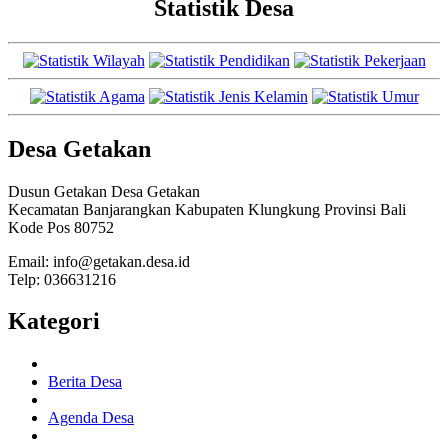
Statistik Desa
Desa Getakan
Dusun Getakan Desa Getakan
Kecamatan Banjarangkan Kabupaten Klungkung Provinsi Bali
Kode Pos 80752
Email: info@getakan.desa.id
Telp: 036631216
Kategori
Berita Desa
Agenda Desa