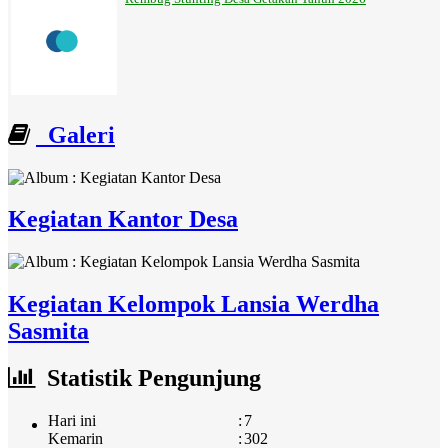
Galeri
Kegiatan Kantor Desa
Kegiatan Kelompok Lansia Werdha
Sasmita
Statistik Pengunjung
Hari ini
:
7
Kemarin
:
302