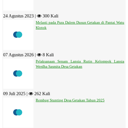
24 Agustus 2023 |
300 Kali
Melasti pada Pura Dalem Dusun Getakan di Pantai Watu
Klotok
07 Agustus 2026 |
8 Kali
Pelaksanaan Senam Lansia Rutin Kelompok Lansia
Werdha Sasmita Desa Getakan
09 Juli 2025 |
262 Kali
Rembug Stunting Desa Getakan Tahun 2025