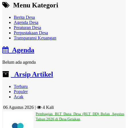
Menu Kategori
Berita Desa
Agenda Desa
Peraturan Desa
Perpustakaan Desa
Transparansi Keuangan
Agenda
Belum ada agenda
Arsip Artikel
Terbaru
Populer
Acak
06 Agustus 2026 |
4 Kali
Pembagian BLT Dana Desa (BLT DD) Bulan Agustus
Tahun 2026 di Desa Getakan