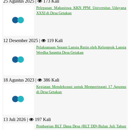
25 Agustus 2025 |
173 Kali
Pelepasan Mahasiswa KKN PPM Universitas Udayana
XXXI di Desa Getakan
12 Desember 2025 |
119 Kali
Pelaksanaan Senam Lansia Rutin oleh Kelompok Lansia
Werdha Sasmita Desa Getakan
18 Agustus 2023 |
386 Kali
Kegiatan Mendekorasi untuk Memperingati 17 Agustus
di Desa Getakan
13 Juli 2026 |
197 Kali
Pembagian BLT Dana Desa (BLT DD) Bulan Juli Tahun