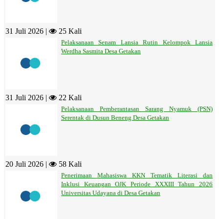
31 Juli 2026 |
25 Kali
Pelaksanaan Senam Lansia Rutin Kelompok Lansia
Werdha Sasmita Desa Getakan
31 Juli 2026 |
22 Kali
Pelaksanaan Pemberantasan Sarang Nyamuk (PSN)
Serentak di Dusun Beneng Desa Getakan
20 Juli 2026 |
58 Kali
Penerimaan Mahasiswa KKN Tematik Literasi dan
Inklusi Keuangan OJK Periode XXXIII Tahun 2026
Universitas Udayana di Desa Getakan