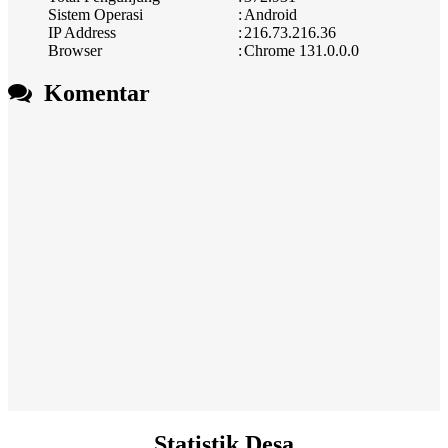
Sistem Operasi
:
Android
IP Address
:
216.73.216.36
Browser
:
Chrome 131.0.0.0
Komentar
Statistik Desa