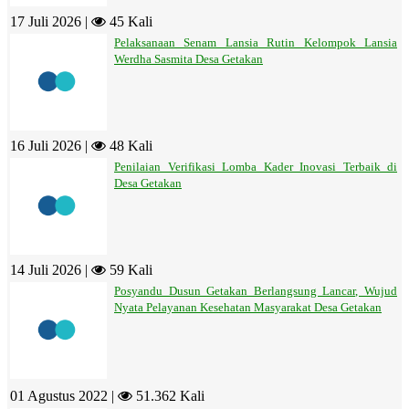
17 Juli 2026 |
45 Kali
Pelaksanaan Senam Lansia Rutin Kelompok Lansia
Werdha Sasmita Desa Getakan
16 Juli 2026 |
48 Kali
Penilaian Verifikasi Lomba Kader Inovasi Terbaik di
Desa Getakan
14 Juli 2026 |
59 Kali
Posyandu Dusun Getakan Berlangsung Lancar, Wujud
Nyata Pelayanan Kesehatan Masyarakat Desa Getakan
01 Agustus 2022 |
51.362 Kali