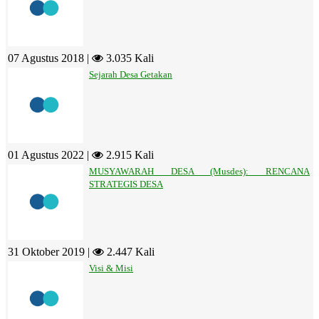
07 Agustus 2018 |
3.035 Kali
Sejarah Desa Getakan
01 Agustus 2022 |
2.915 Kali
MUSYAWARAH DESA (Musdes): RENCANA
STRATEGIS DESA
31 Oktober 2019 |
2.447 Kali
Visi & Misi