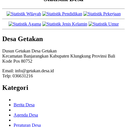
Desa Getakan
Dusun Getakan Desa Getakan
Kecamatan Banjarangkan Kabupaten Klungkung Provinsi Bali
Kode Pos 80752
Email: info@getakan.desa.id
Telp: 036631216
Kategori
Berita Desa
Agenda Desa
Peraturan Desa