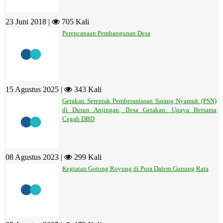
23 Juni 2018 |
705 Kali
Perencanaan Pembangunan Desa
15 Agustus 2025 |
343 Kali
Gerakan Serentak Pemberantasan Sarang Nyamuk (PSN)
di Dusun Anjingan, Desa Getakan: Upaya Bersama
Cegah DBD
08 Agustus 2023 |
299 Kali
Kegiatan Gotong Royong di Pura Dalem Gunung Rata