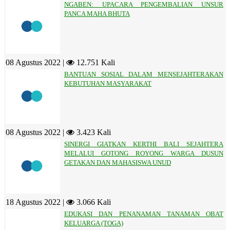
NGABEN: UPACARA PENGEMBALIAN UNSUR
PANCA MAHA BHUTA
08 Agustus 2022 |
12.751 Kali
BANTUAN SOSIAL DALAM MENSEJAHTERAKAN
KEBUTUHAN MASYARAKAT
08 Agustus 2022 |
3.423 Kali
SINERGI GIATKAN KERTHI BALI SEJAHTERA
MELALUI GOTONG ROYONG WARGA DUSUN
GETAKAN DAN MAHASISWA UNUD
18 Agustus 2022 |
3.066 Kali
EDUKASI DAN PENANAMAN TANAMAN OBAT
KELUARGA (TOGA)