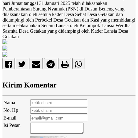
hari Jumat tanggal 31 Januari 2025 telah dilaksanakan
Pemberantasan Sarang Nyamuk (PSN) di Dusun Beneng yang
dilaksanakan oleh semua kader Desa Sehat Desa Getakan dan
didampingi oleh Perbekel Desa Getakan dan Kasi yang membidangi
serta melaksanakan Senam Lansia oleh Kelompok Lansia Werdha
Sasmita Desa Getakan yang didampingi oleh Kader Lansia Desa
Getakan
Kirim Komentar
Nama
No. Hp
E-mail
Isi Pesan