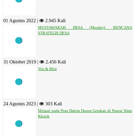
01 Agustus 2022 |
2.945 Kali
MUSYAWARAH DESA (Musdes): RENCANA
STRATEGIS DESA
31 Oktober 2019 |
2.456 Kali
Visi & Misi
24 Agustus 2023 |
303 Kali
Melasti pada Pura Dalem Dusun Getakan di Pantai Watu
Klotok