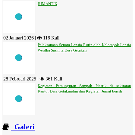
JUMANTIK
02 Januari 2026 |
116 Kali
Pelaksanaan Senam Lansia Rutin oleh Kelompok Lansia
Werdha Sasmita Desa Getakan
28 Februari 2025 |
361 Kali
Kegiatan Pemungutan Sampah Plastik di sekitaran
Kantor Desa Getakandan dan Kegiatan Jumat bersih
Galeri