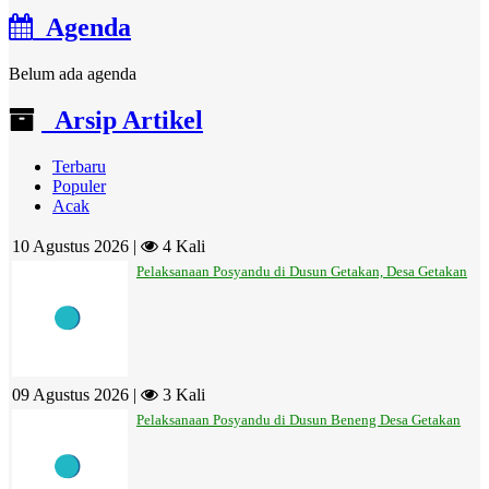
Agenda
Belum ada agenda
Arsip Artikel
Terbaru
Populer
Acak
10 Agustus 2026 |
4 Kali
Pelaksanaan Posyandu di Dusun Getakan, Desa Getakan
09 Agustus 2026 |
3 Kali
Pelaksanaan Posyandu di Dusun Beneng Desa Getakan