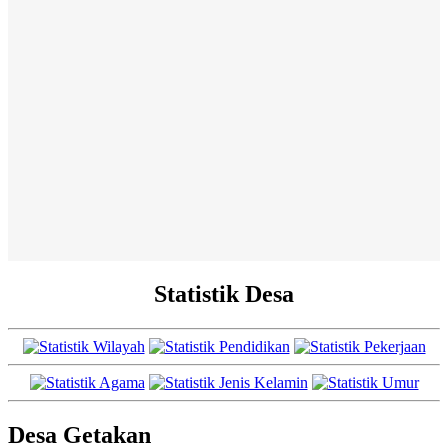
Statistik Desa
Desa Getakan