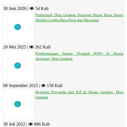
30 Juni 2026 |
54 Kali
Pemerintah Desa Getakan Peringati Bulan Bung Karno
Melalui Lomba Baca Puisi dan Mewarnai
20 Mei 2025 |
262 Kali
Pemberantasan Sarang Nyamuk (PSN) di Dusun
Anjingan, Desa Getakan
08 September 2025 |
158 Kali
Kegiatan Posyandu dan ILP di Dusun Getakan, Desa
Getakan
30 Juli 2022 |
886 Kali