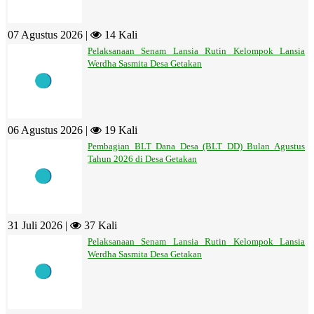
07 Agustus 2026 |
14 Kali
Pelaksanaan Senam Lansia Rutin Kelompok Lansia
Werdha Sasmita Desa Getakan
06 Agustus 2026 |
19 Kali
Pembagian BLT Dana Desa (BLT DD) Bulan Agustus
Tahun 2026 di Desa Getakan
31 Juli 2026 |
37 Kali
Pelaksanaan Senam Lansia Rutin Kelompok Lansia
Werdha Sasmita Desa Getakan