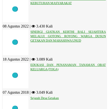
KEBUTUHAN MASYARAKAT
08 Agustus 2022 |
3.430 Kali
SINERGI GIATKAN KERTHI BALI SEJAHTERA
MELALUI GOTONG ROYONG WARGA DUSUN
GETAKAN DAN MAHASISWA UNUD
18 Agustus 2022 |
3.089 Kali
EDUKASI DAN PENANAMAN TANAMAN OBAT
KELUARGA (TOGA)
07 Agustus 2018 |
3.049 Kali
Sejarah Desa Getakan