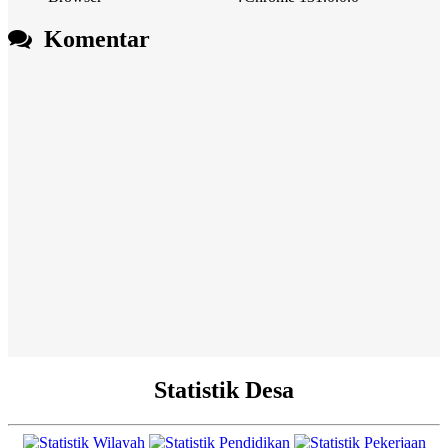
Komentar
Statistik Desa