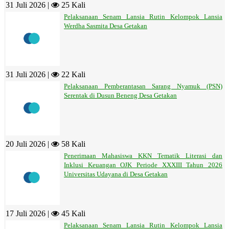
31 Juli 2026 |
25 Kali
Pelaksanaan Senam Lansia Rutin Kelompok Lansia
Werdha Sasmita Desa Getakan
31 Juli 2026 |
22 Kali
Pelaksanaan Pemberantasan Sarang Nyamuk (PSN)
Serentak di Dusun Beneng Desa Getakan
20 Juli 2026 |
58 Kali
Penerimaan Mahasiswa KKN Tematik Literasi dan
Inklusi Keuangan OJK Periode XXXIII Tahun 2026
Universitas Udayana di Desa Getakan
17 Juli 2026 |
45 Kali
Pelaksanaan Senam Lansia Rutin Kelompok Lansia