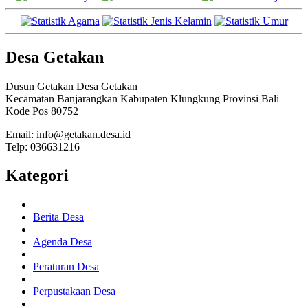
Desa Getakan
Dusun Getakan Desa Getakan
Kecamatan Banjarangkan Kabupaten Klungkung Provinsi Bali
Kode Pos 80752
Email: info@getakan.desa.id
Telp: 036631216
Kategori
Berita Desa
Agenda Desa
Peraturan Desa
Perpustakaan Desa