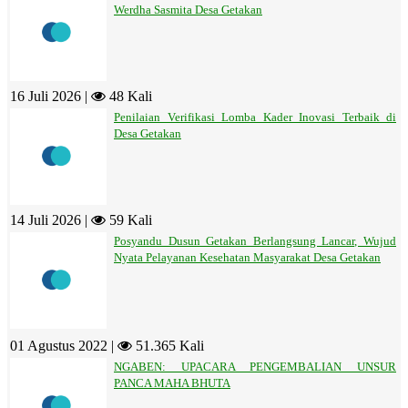
Werdha Sasmita Desa Getakan
16 Juli 2026 |
48 Kali
Penilaian Verifikasi Lomba Kader Inovasi Terbaik di
Desa Getakan
14 Juli 2026 |
59 Kali
Posyandu Dusun Getakan Berlangsung Lancar, Wujud
Nyata Pelayanan Kesehatan Masyarakat Desa Getakan
01 Agustus 2022 |
51.365 Kali
NGABEN: UPACARA PENGEMBALIAN UNSUR
PANCA MAHA BHUTA