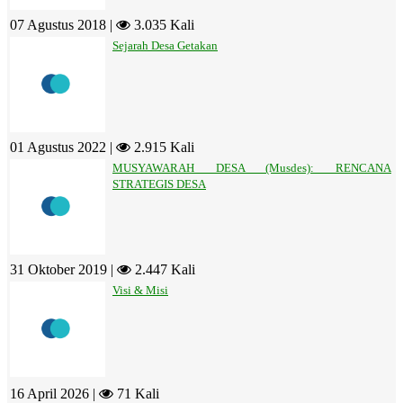
07 Agustus 2018 |
3.035 Kali
Sejarah Desa Getakan
01 Agustus 2022 |
2.915 Kali
MUSYAWARAH DESA (Musdes): RENCANA
STRATEGIS DESA
31 Oktober 2019 |
2.447 Kali
Visi & Misi
16 April 2026 |
71 Kali