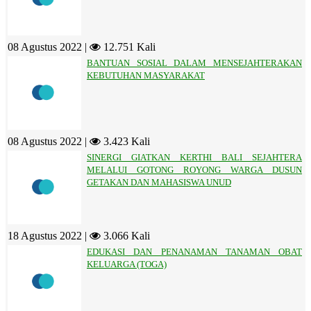
08 Agustus 2022 |
12.751 Kali
BANTUAN SOSIAL DALAM MENSEJAHTERAKAN
KEBUTUHAN MASYARAKAT
08 Agustus 2022 |
3.423 Kali
SINERGI GIATKAN KERTHI BALI SEJAHTERA
MELALUI GOTONG ROYONG WARGA DUSUN
GETAKAN DAN MAHASISWA UNUD
18 Agustus 2022 |
3.066 Kali
EDUKASI DAN PENANAMAN TANAMAN OBAT
KELUARGA (TOGA)