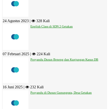
24 Agustus 2023 |
328 Kali
English Class di SDN 2 Getakan
07 Februari 2025 |
224 Kali
Posyandu Dusun Beneng dan Kunjungan Kasus DB
16 Juni 2025 |
232 Kali
Posyandu di Dusun Gunungrata, Desa Getakan