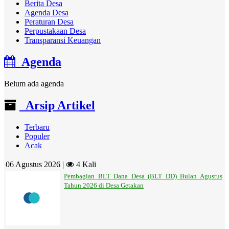
Berita Desa
Agenda Desa
Peraturan Desa
Perpustakaan Desa
Transparansi Keuangan
Agenda
Belum ada agenda
Arsip Artikel
Terbaru
Populer
Acak
06 Agustus 2026 |
4 Kali
Pembagian BLT Dana Desa (BLT DD) Bulan Agustus
Tahun 2026 di Desa Getakan