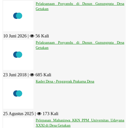
Pelaksanaan Posyandu di Dusun Gunungrata Desa
Getakan
10 Juni 2026 |
56 Kali
Pelaksanaan Posyandu di Dusun Gunungrata Desa
Getakan
23 Juni 2018 |
685 Kali
Kader Desa - Penggerak Prakarsa Desa
25 Agustus 2025 |
173 Kali
Pelepasan Mahasiswa KKN PPM Universitas Udayana
XXXI di Desa Getakan