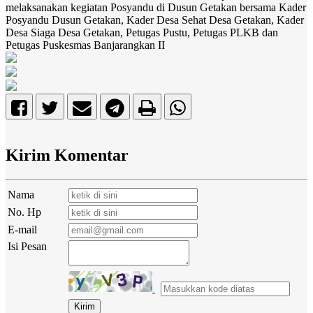
melaksanakan kegiatan Posyandu di Dusun Getakan bersama Kader
Posyandu Dusun Getakan, Kader Desa Sehat Desa Getakan, Kader
Desa Siaga Desa Getakan, Petugas Pustu, Petugas PLKB dan
Petugas Puskesmas Banjarangkan II
Kirim Komentar
Nama
No. Hp
E-mail
Isi Pesan