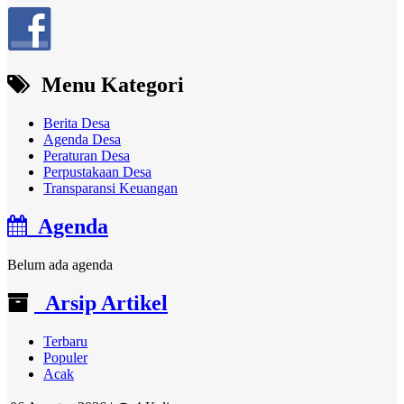
Menu Kategori
Berita Desa
Agenda Desa
Peraturan Desa
Perpustakaan Desa
Transparansi Keuangan
Agenda
Belum ada agenda
Arsip Artikel
Terbaru
Populer
Acak