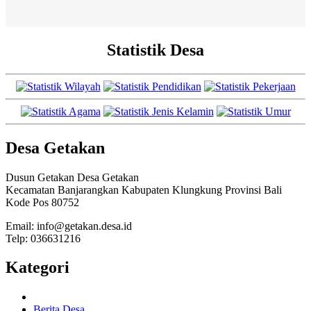
Statistik Desa
Desa Getakan
Dusun Getakan Desa Getakan
Kecamatan Banjarangkan Kabupaten Klungkung Provinsi Bali
Kode Pos 80752
Email: info@getakan.desa.id
Telp: 036631216
Kategori
Berita Desa