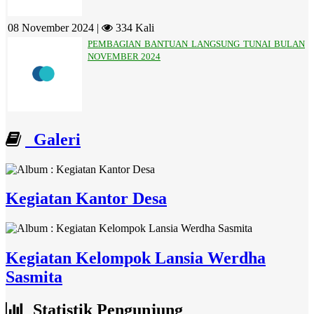
08 November 2024 |
334 Kali
PEMBAGIAN BANTUAN LANGSUNG TUNAI BULAN
NOVEMBER 2024
Galeri
Kegiatan Kantor Desa
Kegiatan Kelompok Lansia Werdha
Sasmita
Statistik Pengunjung