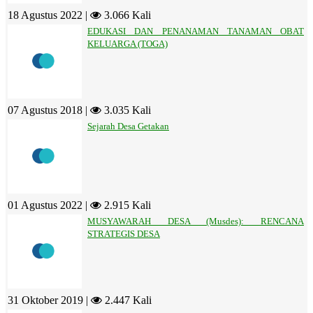
18 Agustus 2022 |
3.066 Kali
EDUKASI DAN PENANAMAN TANAMAN OBAT
KELUARGA (TOGA)
07 Agustus 2018 |
3.035 Kali
Sejarah Desa Getakan
01 Agustus 2022 |
2.915 Kali
MUSYAWARAH DESA (Musdes): RENCANA
STRATEGIS DESA
31 Oktober 2019 |
2.447 Kali