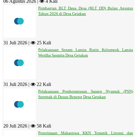
06 Agustus 2026 |
4 Kali
Pembagian BLT Dana Desa (BLT DD) Bulan Agustus
Tahun 2026 di Desa Getakan
31 Juli 2026 |
25 Kali
Pelaksanaan Senam Lansia Rutin Kelompok Lansia
Werdha Sasmita Desa Getakan
31 Juli 2026 |
22 Kali
Pelaksanaan Pemberantasan Sarang Nyamuk (PSN)
Serentak di Dusun Beneng Desa Getakan
20 Juli 2026 |
58 Kali
Penerimaan Mahasiswa KKN Tematik Literasi dan