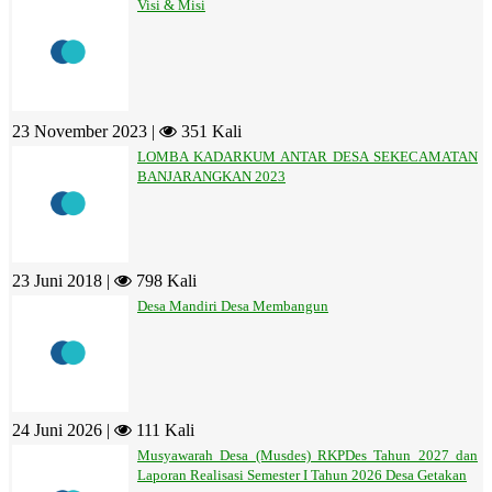
Visi & Misi
23 November 2023 |
351 Kali
LOMBA KADARKUM ANTAR DESA SEKECAMATAN
BANJARANGKAN 2023
23 Juni 2018 |
798 Kali
Desa Mandiri Desa Membangun
24 Juni 2026 |
111 Kali
Musyawarah Desa (Musdes) RKPDes Tahun 2027 dan
Laporan Realisasi Semester I Tahun 2026 Desa Getakan