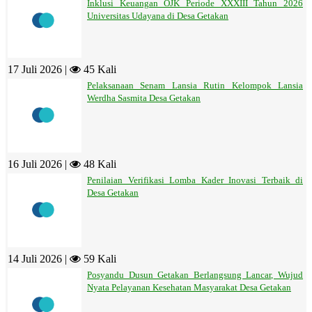
Inklusi Keuangan OJK Periode XXXIII Tahun 2026
Universitas Udayana di Desa Getakan
17 Juli 2026 |
45 Kali
Pelaksanaan Senam Lansia Rutin Kelompok Lansia
Werdha Sasmita Desa Getakan
16 Juli 2026 |
48 Kali
Penilaian Verifikasi Lomba Kader Inovasi Terbaik di
Desa Getakan
14 Juli 2026 |
59 Kali
Posyandu Dusun Getakan Berlangsung Lancar, Wujud
Nyata Pelayanan Kesehatan Masyarakat Desa Getakan