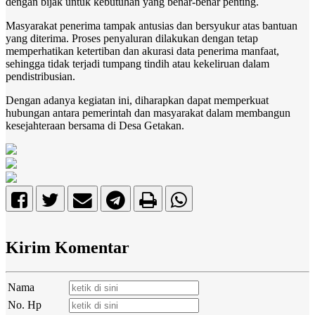
dengan bijak untuk kebutuhan yang benar-benar penting.
Masyarakat penerima tampak antusias dan bersyukur atas bantuan
yang diterima. Proses penyaluran dilakukan dengan tetap
memperhatikan ketertiban dan akurasi data penerima manfaat,
sehingga tidak terjadi tumpang tindih atau kekeliruan dalam
pendistribusian.
Dengan adanya kegiatan ini, diharapkan dapat memperkuat
hubungan antara pemerintah dan masyarakat dalam membangun
kesejahteraan bersama di Desa Getakan.
Kirim Komentar
Nama
No. Hp