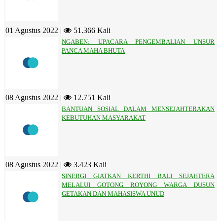
01 Agustus 2022 |
51.366 Kali
NGABEN: UPACARA PENGEMBALIAN UNSUR
PANCA MAHA BHUTA
08 Agustus 2022 |
12.751 Kali
BANTUAN SOSIAL DALAM MENSEJAHTERAKAN
KEBUTUHAN MASYARAKAT
08 Agustus 2022 |
3.423 Kali
SINERGI GIATKAN KERTHI BALI SEJAHTERA
MELALUI GOTONG ROYONG WARGA DUSUN
GETAKAN DAN MAHASISWA UNUD