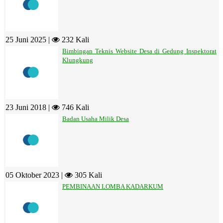
25 Juni 2025 |
232 Kali
Bimbingan Teknis Website Desa di Gedung Inspektorat
Klungkung
23 Juni 2018 |
746 Kali
Badan Usaha Milik Desa
05 Oktober 2023 |
305 Kali
PEMBINAAN LOMBA KADARKUM