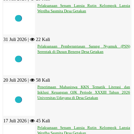
Pelaksanaan Senam Lansia Rutin Kelompok Lansia
Werdha Sasmita Desa Getakan
31 Juli 2026 |
22 Kali
Pelaksanaan Pemberantasan Sarang Nyamuk (PSN)
Serentak di Dusun Beneng Desa Getakan
20 Juli 2026 |
58 Kali
Penerimaan Mahasiswa KKN Tematik Literasi dan
Inklusi Keuangan OJK Periode XXXIII Tahun 2026
Universitas Udayana di Desa Getakan
17 Juli 2026 |
45 Kali
Pelaksanaan Senam Lansia Rutin Kelompok Lansia
Werdha Sasmita Desa Getakan