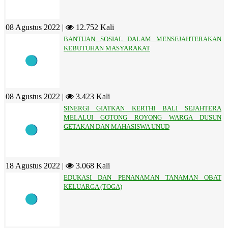
08 Agustus 2022 |
12.752 Kali
BANTUAN SOSIAL DALAM MENSEJAHTERAKAN
KEBUTUHAN MASYARAKAT
08 Agustus 2022 |
3.423 Kali
SINERGI GIATKAN KERTHI BALI SEJAHTERA
MELALUI GOTONG ROYONG WARGA DUSUN
GETAKAN DAN MAHASISWA UNUD
18 Agustus 2022 |
3.068 Kali
EDUKASI DAN PENANAMAN TANAMAN OBAT
KELUARGA (TOGA)