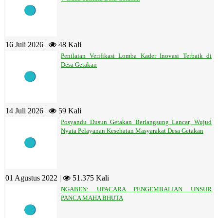
16 Juli 2026 |
48 Kali
Penilaian Verifikasi Lomba Kader Inovasi Terbaik di
Desa Getakan
14 Juli 2026 |
59 Kali
Posyandu Dusun Getakan Berlangsung Lancar, Wujud
Nyata Pelayanan Kesehatan Masyarakat Desa Getakan
01 Agustus 2022 |
51.375 Kali
NGABEN: UPACARA PENGEMBALIAN UNSUR
PANCA MAHA BHUTA