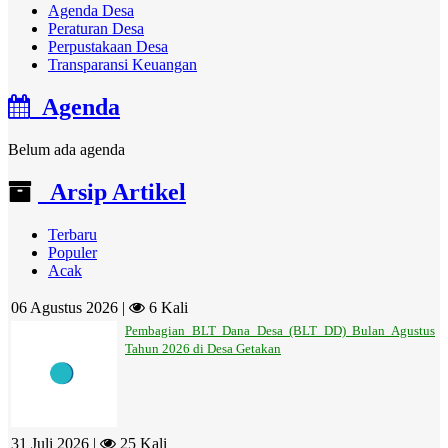
Agenda Desa
Peraturan Desa
Perpustakaan Desa
Transparansi Keuangan
Agenda
Belum ada agenda
Arsip Artikel
Terbaru
Populer
Acak
06 Agustus 2026 |
6 Kali
Pembagian BLT Dana Desa (BLT DD) Bulan Agustus
Tahun 2026 di Desa Getakan
31 Juli 2026 |
25 Kali