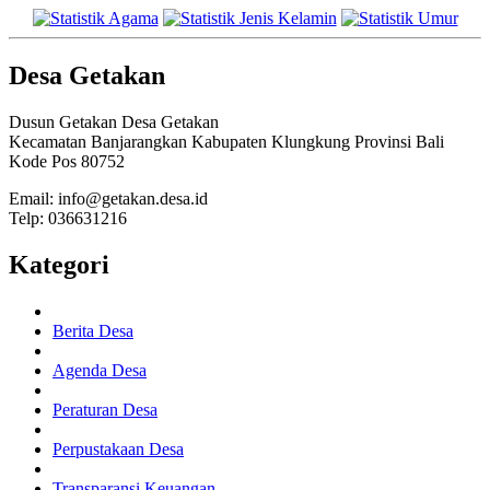
Desa Getakan
Dusun Getakan Desa Getakan
Kecamatan Banjarangkan Kabupaten Klungkung Provinsi Bali
Kode Pos 80752
Email: info@getakan.desa.id
Telp: 036631216
Kategori
Berita Desa
Agenda Desa
Peraturan Desa
Perpustakaan Desa
Transparansi Keuangan