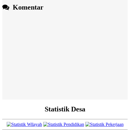
Komentar
Statistik Desa