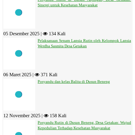
Sinergi untuk Kesehatan Masyarakat
05 Desember 2025 |
134 Kali
Pelaksanaan Senam Lansia Rutin oleh Kelompok Lansia
Werdha Sasmita Desa Getakan
06 Maret 2025 |
371 Kali
Posyandu dan kelas Balita di Dusun Beneng
12 November 2025 |
158 Kali
Posyandu Rutin di Dusun Beneng, Desa Getakan: Wujud
Kepedulian Terhadap Kesehatan Masyarakat