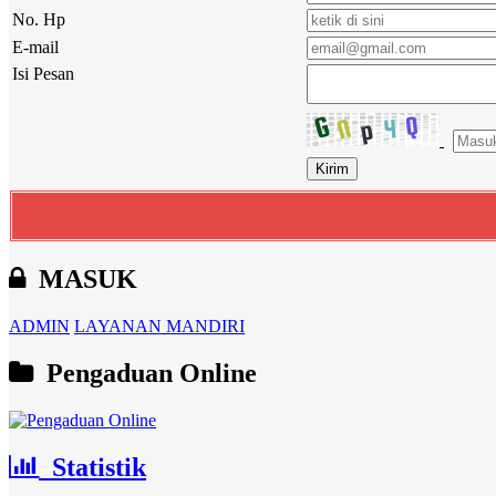
No. Hp
E-mail
Isi Pesan
MASUK
ADMIN
LAYANAN MANDIRI
Pengaduan Online
Statistik