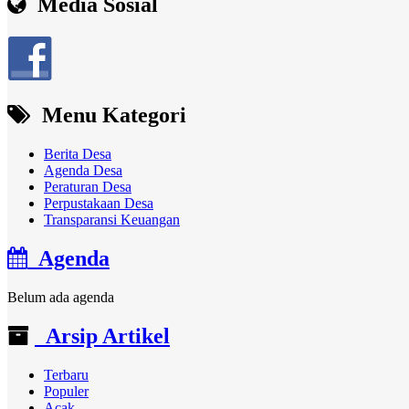
Media Sosial
Menu Kategori
Berita Desa
Agenda Desa
Peraturan Desa
Perpustakaan Desa
Transparansi Keuangan
Agenda
Belum ada agenda
Arsip Artikel
Terbaru
Populer
Acak