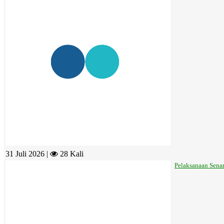
31 Juli 2026 |
28 Kali
Pelaksanaan Sena