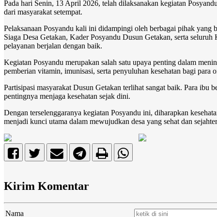
Pada hari Senin, 13 April 2026, telah dilaksanakan kegiatan Posyan
dari masyarakat setempat.
Pelaksanaan Posyandu kali ini didampingi oleh berbagai pihak yang 
Siaga Desa Getakan, Kader Posyandu Dusun Getakan, serta seluruh
pelayanan berjalan dengan baik.
Kegiatan Posyandu merupakan salah satu upaya penting dalam meningk
pemberian vitamin, imunisasi, serta penyuluhan kesehatan bagi para 
Partisipasi masyarakat Dusun Getakan terlihat sangat baik. Para ibu
pentingnya menjaga kesehatan sejak dini.
Dengan terselenggaranya kegiatan Posyandu ini, diharapkan kesehata
menjadi kunci utama dalam mewujudkan desa yang sehat dan sejahter
Kirim Komentar
Nama