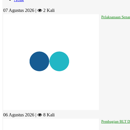
07 Agustus 2026 |
2 Kali
Pelaksanaan Sena
06 Agustus 2026 |
8 Kali
Pembagian BLT Da