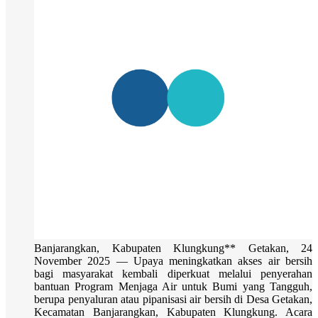
Banjarangkan, Kabupaten Klungkung** Getakan, 24
November 2025 — Upaya meningkatkan akses air bersih
bagi masyarakat kembali diperkuat melalui penyerahan
bantuan Program Menjaga Air untuk Bumi yang Tangguh,
berupa penyaluran atau pipanisasi air bersih di Desa Getakan,
Kecamatan Banjarangkan, Kabupaten Klungkung. Acara