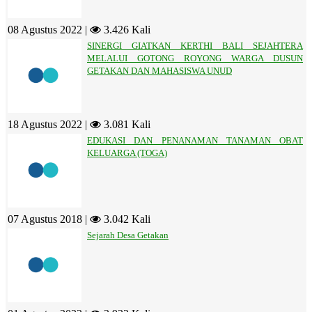
08 Agustus 2022 |
3.426 Kali
SINERGI GIATKAN KERTHI BALI SEJAHTERA
MELALUI GOTONG ROYONG WARGA DUSUN
GETAKAN DAN MAHASISWA UNUD
18 Agustus 2022 |
3.081 Kali
EDUKASI DAN PENANAMAN TANAMAN OBAT
KELUARGA (TOGA)
07 Agustus 2018 |
3.042 Kali
Sejarah Desa Getakan