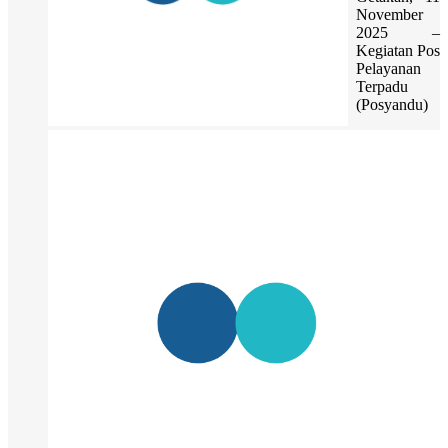
November
2025 –
Kegiatan Pos
Pelayanan
Terpadu
(Posyandu)