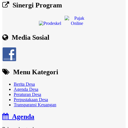
Sinergi Program
Media Sosial
Menu Kategori
Berita Desa
Agenda Desa
Peraturan Desa
Perpustakaan Desa
Transparansi Keuangan
Agenda