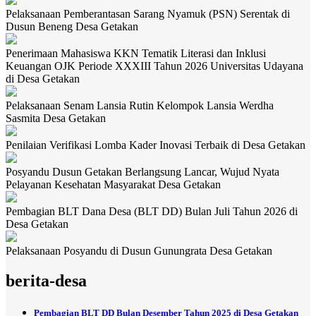
Pelaksanaan Pemberantasan Sarang Nyamuk (PSN) Serentak di
Dusun Beneng Desa Getakan
Penerimaan Mahasiswa KKN Tematik Literasi dan Inklusi
Keuangan OJK Periode XXXIII Tahun 2026 Universitas Udayana
di Desa Getakan
Pelaksanaan Senam Lansia Rutin Kelompok Lansia Werdha
Sasmita Desa Getakan
Penilaian Verifikasi Lomba Kader Inovasi Terbaik di Desa Getakan
Posyandu Dusun Getakan Berlangsung Lancar, Wujud Nyata
Pelayanan Kesehatan Masyarakat Desa Getakan
Pembagian BLT Dana Desa (BLT DD) Bulan Juli Tahun 2026 di
Desa Getakan
Pelaksanaan Posyandu di Dusun Gunungrata Desa Getakan
berita-desa
Pembagian BLT DD Bulan Desember Tahun 2025 di Desa Getakan