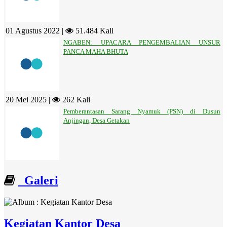
01 Agustus 2022 |
51.484 Kali
NGABEN: UPACARA PENGEMBALIAN UNSUR
PANCA MAHA BHUTA
20 Mei 2025 |
262 Kali
Pemberantasan Sarang Nyamuk (PSN) di Dusun
Anjingan, Desa Getakan
Galeri
Kegiatan Kantor Desa