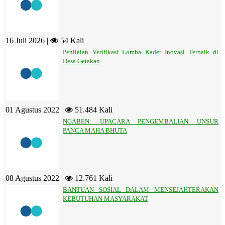
16 Juli 2026 |
54 Kali
Penilaian Verifikasi Lomba Kader Inovasi Terbaik di
Desa Getakan
01 Agustus 2022 |
51.484 Kali
NGABEN: UPACARA PENGEMBALIAN UNSUR
PANCA MAHA BHUTA
08 Agustus 2022 |
12.761 Kali
BANTUAN SOSIAL DALAM MENSEJAHTERAKAN
KEBUTUHAN MASYARAKAT