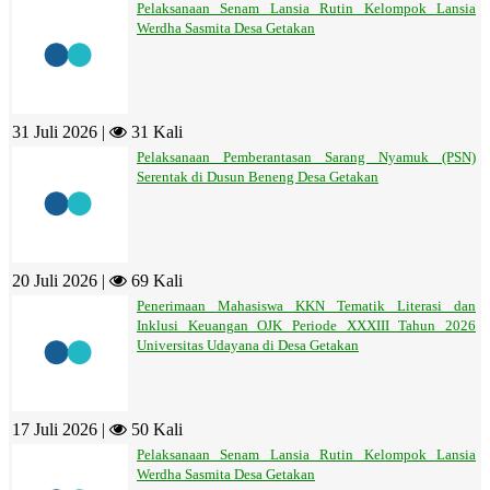
Pelaksanaan Senam Lansia Rutin Kelompok Lansia
Werdha Sasmita Desa Getakan
31 Juli 2026 |
31 Kali
Pelaksanaan Pemberantasan Sarang Nyamuk (PSN)
Serentak di Dusun Beneng Desa Getakan
20 Juli 2026 |
69 Kali
Penerimaan Mahasiswa KKN Tematik Literasi dan
Inklusi Keuangan OJK Periode XXXIII Tahun 2026
Universitas Udayana di Desa Getakan
17 Juli 2026 |
50 Kali
Pelaksanaan Senam Lansia Rutin Kelompok Lansia
Werdha Sasmita Desa Getakan