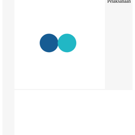
Pelaksanaan