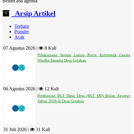
Belum ada agenda
Arsip Artikel
Terbaru
Populer
Acak
07 Agustus 2026 |
8 Kali
Pelaksanaan Senam Lansia Rutin Kelompok Lansia
Werdha Sasmita Desa Getakan
06 Agustus 2026 |
12 Kali
Pembagian BLT Dana Desa (BLT DD) Bulan Agustus
Tahun 2026 di Desa Getakan
31 Juli 2026 |
31 Kali