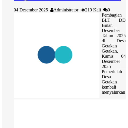
04 Desember 2025
Administrator
219 Kali
0
Pembagian
BLT DD
Bulan
Desember
Tahun 2025
di Desa
Getakan
Getakan,
Kamis, 04
Desember
2025 —
Pemerintah
Desa
Getakan
kembali
menyalurkan