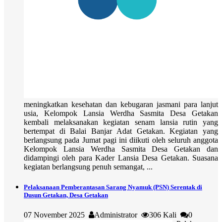
meningkatkan kesehatan dan kebugaran jasmani para lanjut
usia, Kelompok Lansia Werdha Sasmita Desa Getakan
kembali melaksanakan kegiatan senam lansia rutin yang
bertempat di Balai Banjar Adat Getakan. Kegiatan yang
berlangsung pada Jumat pagi ini diikuti oleh seluruh anggota
Kelompok Lansia Werdha Sasmita Desa Getakan dan
didampingi oleh para Kader Lansia Desa Getakan. Suasana
kegiatan berlangsung penuh semangat, ...
Pelaksanaan Pemberantasan Sarang Nyamuk (PSN) Serentak di
Dusun Getakan, Desa Getakan
07 November 2025
Administrator
306 Kali
0