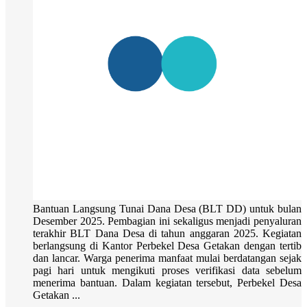
Bantuan Langsung Tunai Dana Desa (BLT DD) untuk bulan
Desember 2025. Pembagian ini sekaligus menjadi penyaluran
terakhir BLT Dana Desa di tahun anggaran 2025. Kegiatan
berlangsung di Kantor Perbekel Desa Getakan dengan tertib
dan lancar. Warga penerima manfaat mulai berdatangan sejak
pagi hari untuk mengikuti proses verifikasi data sebelum
menerima bantuan. Dalam kegiatan tersebut, Perbekel Desa
Getakan ...