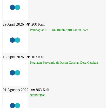
29 April 2026 |
200 Kali
Pembagian BLT DD Bulan April Tahun 2026
13 April 2026 |
103 Kali
Kegiatan Posyandu di Dusun Getakan Desa Getakan
01 Agustus 2022 |
863 Kali
STUNTING