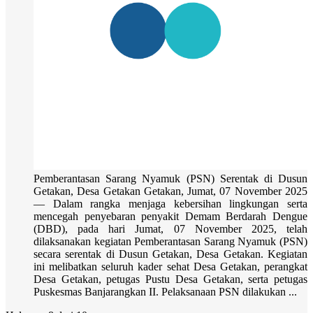
Pemberantasan Sarang Nyamuk (PSN) Serentak di Dusun
Getakan, Desa Getakan Getakan, Jumat, 07 November 2025
— Dalam rangka menjaga kebersihan lingkungan serta
mencegah penyebaran penyakit Demam Berdarah Dengue
(DBD), pada hari Jumat, 07 November 2025, telah
dilaksanakan kegiatan Pemberantasan Sarang Nyamuk (PSN)
secara serentak di Dusun Getakan, Desa Getakan. Kegiatan
ini melibatkan seluruh kader sehat Desa Getakan, perangkat
Desa Getakan, petugas Pustu Desa Getakan, serta petugas
Puskesmas Banjarangkan II. Pelaksanaan PSN dilakukan ...