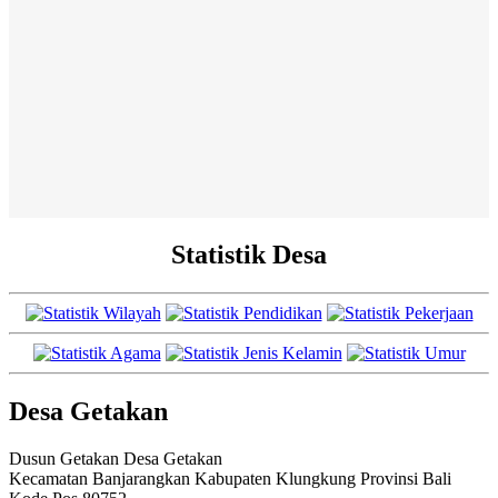
Statistik Desa
Desa Getakan
Dusun Getakan Desa Getakan
Kecamatan Banjarangkan Kabupaten Klungkung Provinsi Bali