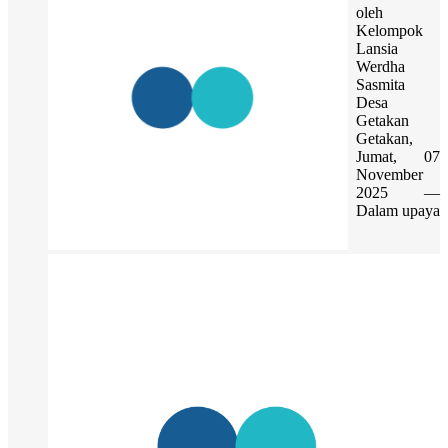
oleh
Kelompok
Lansia
Werdha
Sasmita
Desa
Getakan
Getakan,
Jumat, 07
November
2025 —
Dalam upaya