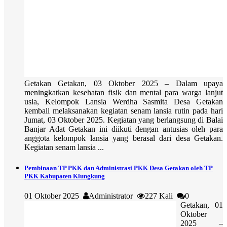
Getakan Getakan, 03 Oktober 2025 – Dalam upaya
meningkatkan kesehatan fisik dan mental para warga lanjut
usia, Kelompok Lansia Werdha Sasmita Desa Getakan
kembali melaksanakan kegiatan senam lansia rutin pada hari
Jumat, 03 Oktober 2025. Kegiatan yang berlangsung di Balai
Banjar Adat Getakan ini diikuti dengan antusias oleh para
anggota kelompok lansia yang berasal dari desa Getakan.
Kegiatan senam lansia ...
Pembinaan TP PKK dan Administrasi PKK Desa Getakan oleh TP
PKK Kabupaten Klungkung
01 Oktober 2025
Administrator
227 Kali
0
Getakan, 01
Oktober
2025 –