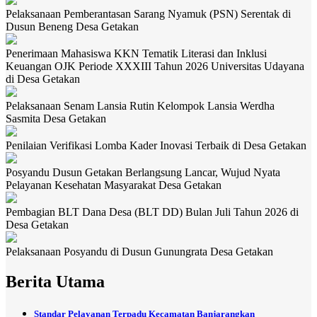
Pelaksanaan Pemberantasan Sarang Nyamuk (PSN) Serentak di
Dusun Beneng Desa Getakan
Penerimaan Mahasiswa KKN Tematik Literasi dan Inklusi
Keuangan OJK Periode XXXIII Tahun 2026 Universitas Udayana
di Desa Getakan
Pelaksanaan Senam Lansia Rutin Kelompok Lansia Werdha
Sasmita Desa Getakan
Penilaian Verifikasi Lomba Kader Inovasi Terbaik di Desa Getakan
Posyandu Dusun Getakan Berlangsung Lancar, Wujud Nyata
Pelayanan Kesehatan Masyarakat Desa Getakan
Pembagian BLT Dana Desa (BLT DD) Bulan Juli Tahun 2026 di
Desa Getakan
Pelaksanaan Posyandu di Dusun Gunungrata Desa Getakan
Berita Utama
Standar Pelayanan Terpadu Kecamatan Banjarangkan