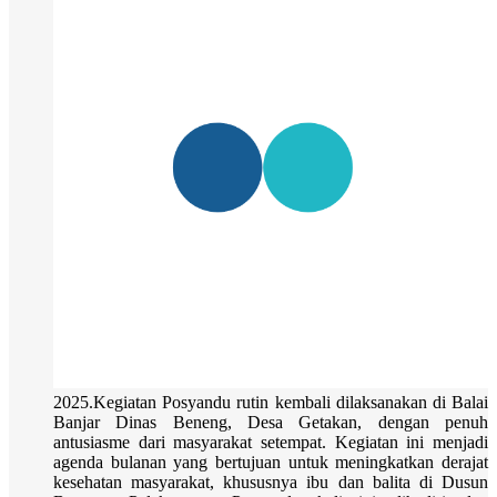
2025.Kegiatan Posyandu rutin kembali dilaksanakan di Balai
Banjar Dinas Beneng, Desa Getakan, dengan penuh
antusiasme dari masyarakat setempat. Kegiatan ini menjadi
agenda bulanan yang bertujuan untuk meningkatkan derajat
kesehatan masyarakat, khususnya ibu dan balita di Dusun