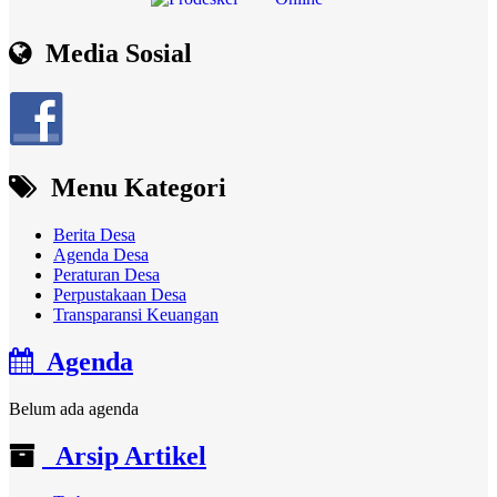
Media Sosial
Menu Kategori
Berita Desa
Agenda Desa
Peraturan Desa
Perpustakaan Desa
Transparansi Keuangan
Agenda
Belum ada agenda
Arsip Artikel