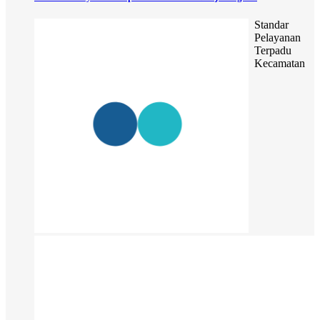
Standar
Pelayanan
Terpadu
Kecamatan