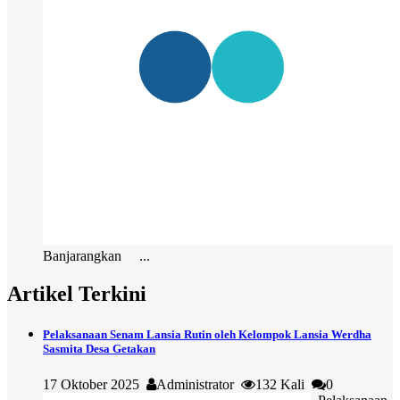
Banjarangkan ...
Artikel Terkini
Pelaksanaan Senam Lansia Rutin oleh Kelompok Lansia Werdha
Sasmita Desa Getakan
17 Oktober 2025
Administrator
132 Kali
0