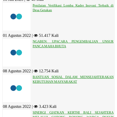
Penilaian Verifikasi Lomba Kader Inovasi Terbaik di
Desa Getakan
01 Agustus 2022 |
51.417 Kali
NGABEN: UPACARA PENGEMBALIAN UNSUR
PANCA MAHA BHUTA
08 Agustus 2022 |
12.754 Kali
BANTUAN SOSIAL DALAM MENSEJAHTERAKAN
KEBUTUHAN MASYARAKAT
08 Agustus 2022 |
3.423 Kali
SINERGI GIATKAN KERTHI BALI SEJAHTERA