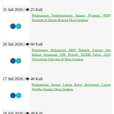
31 Juli 2026 |
25 Kali
Pelaksanaan Pemberantasan Sarang Nyamuk (PSN)
Serentak di Dusun Beneng Desa Getakan
20 Juli 2026 |
60 Kali
Penerimaan Mahasiswa KKN Tematik Literasi dan
Inklusi Keuangan OJK Periode XXXIII Tahun 2026
Universitas Udayana di Desa Getakan
17 Juli 2026 |
46 Kali
Pelaksanaan Senam Lansia Rutin Kelompok Lansia
Werdha Sasmita Desa Getakan
16 Juli 2026 |
49 Kali