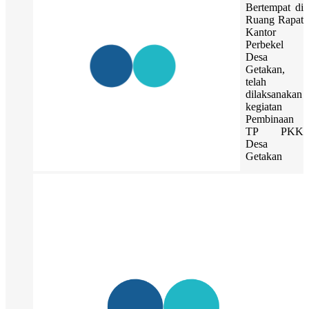
Bertempat di
Ruang Rapat
Kantor
Perbekel
Desa
Getakan,
telah
dilaksanakan
kegiatan
Pembinaan
TP PKK
Desa
Getakan