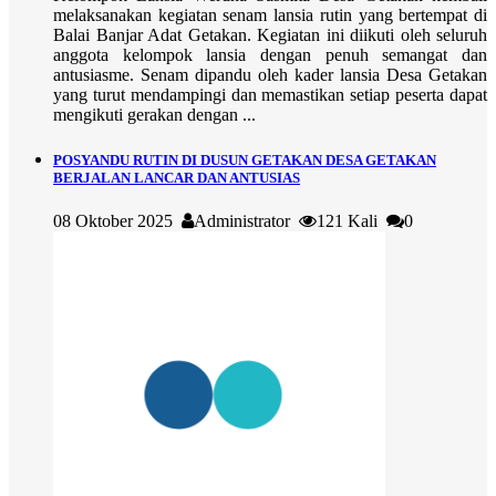
melaksanakan kegiatan senam lansia rutin yang bertempat di
Balai Banjar Adat Getakan. Kegiatan ini diikuti oleh seluruh
anggota kelompok lansia dengan penuh semangat dan
antusiasme. Senam dipandu oleh kader lansia Desa Getakan
yang turut mendampingi dan memastikan setiap peserta dapat
mengikuti gerakan dengan ...
POSYANDU RUTIN DI DUSUN GETAKAN DESA GETAKAN
BERJALAN LANCAR DAN ANTUSIAS
08 Oktober 2025
Administrator
121 Kali
0