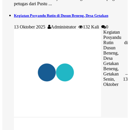
petugas dari Pustu ...
Kegiatan Posyandu Rutin di Dusun Beneng, Desa Getakan
13 Oktober 2025
Administrator
132 Kali
0
Kegiatan
Posyandu
Rutin di
Dusun
Beneng,
Desa
Getakan
Beneng,
Getakan –
Senin, 13
Oktober