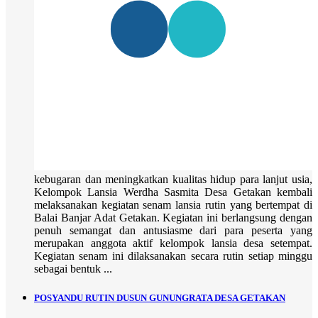
kebugaran dan meningkatkan kualitas hidup para lanjut usia,
Kelompok Lansia Werdha Sasmita Desa Getakan kembali
melaksanakan kegiatan senam lansia rutin yang bertempat di
Balai Banjar Adat Getakan. Kegiatan ini berlangsung dengan
penuh semangat dan antusiasme dari para peserta yang
merupakan anggota aktif kelompok lansia desa setempat.
Kegiatan senam ini dilaksanakan secara rutin setiap minggu
sebagai bentuk ...
POSYANDU RUTIN DUSUN GUNUNGRATA DESA GETAKAN