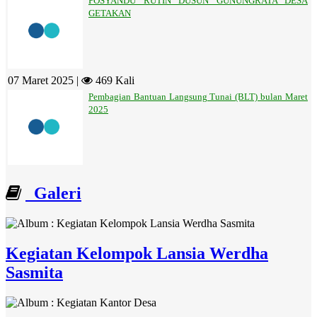
POSYANDU RUTIN DUSUN GUNUNGRATA DESA
GETAKAN
07 Maret 2025 |
469 Kali
Pembagian Bantuan Langsung Tunai (BLT) bulan Maret
2025
Galeri
Kegiatan Kelompok Lansia Werdha
Sasmita