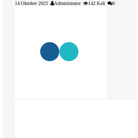
14 Oktober 2025
Administrator
142 Kali
0