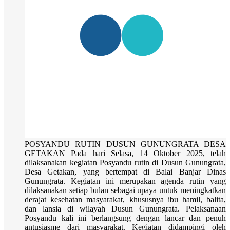
POSYANDU RUTIN DUSUN GUNUNGRATA DESA
GETAKAN Pada hari Selasa, 14 Oktober 2025, telah
dilaksanakan kegiatan Posyandu rutin di Dusun Gunungrata,
Desa Getakan, yang bertempat di Balai Banjar Dinas
Gunungrata. Kegiatan ini merupakan agenda rutin yang
dilaksanakan setiap bulan sebagai upaya untuk meningkatkan
derajat kesehatan masyarakat, khususnya ibu hamil, balita,
dan lansia di wilayah Dusun Gunungrata. Pelaksanaan
Posyandu kali ini berlangsung dengan lancar dan penuh
antusiasme dari masyarakat. Kegiatan didampingi oleh