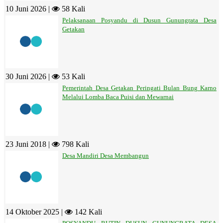
10 Juni 2026 |
58 Kali
Pelaksanaan Posyandu di Dusun Gunungrata Desa
Getakan
30 Juni 2026 |
53 Kali
Pemerintah Desa Getakan Peringati Bulan Bung Karno
Melalui Lomba Baca Puisi dan Mewarnai
23 Juni 2018 |
798 Kali
Desa Mandiri Desa Membangun
14 Oktober 2025 |
142 Kali