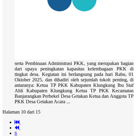
serta Pembinaan Administrasi PKK, yang merupakan bagian
dari upaya peningkatan kapasitas kelembagaan PKK di
tingkat desa. Kegiatan ini berlangsung pada hari Rabu, 01
Oktober 2025, dan dihadiri oleh sejumlah tokoh penting, di
antaranya: Ketua TP PKK Kabupaten Klungkung Ibu Staf
Ahli Kabupaten Klungkung Ketua TP PKK Kecamatan
Banjarangkan Perbekel Desa Getakan Ketua dan Anggota TP
PKK Desa Getakan Acara ...
Halaman 10 dari 15
6