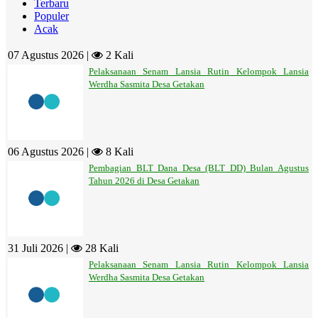
Terbaru
Populer
Acak
07 Agustus 2026 |
2 Kali
Pelaksanaan Senam Lansia Rutin Kelompok Lansia
Werdha Sasmita Desa Getakan
06 Agustus 2026 |
8 Kali
Pembagian BLT Dana Desa (BLT DD) Bulan Agustus
Tahun 2026 di Desa Getakan
31 Juli 2026 |
28 Kali
Pelaksanaan Senam Lansia Rutin Kelompok Lansia
Werdha Sasmita Desa Getakan