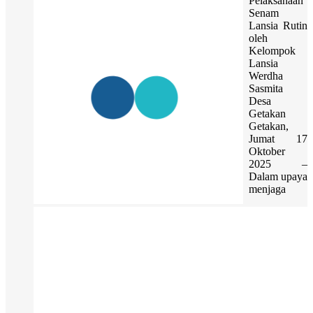
Pelaksanaan
Senam
Lansia Rutin
oleh
Kelompok
Lansia
Werdha
Sasmita
Desa
Getakan
Getakan,
Jumat 17
Oktober
2025 –
Dalam upaya
menjaga