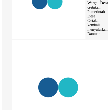
Warga Desa
Getakan
Pemerintah
Desa
Getakan
kembali
menyalurkan
Bantuan