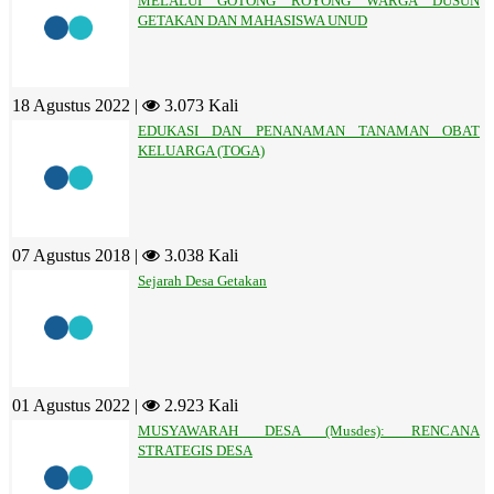
MELALUI GOTONG ROYONG WARGA DUSUN
GETAKAN DAN MAHASISWA UNUD
18 Agustus 2022 |
3.073 Kali
EDUKASI DAN PENANAMAN TANAMAN OBAT
KELUARGA (TOGA)
07 Agustus 2018 |
3.038 Kali
Sejarah Desa Getakan
01 Agustus 2022 |
2.923 Kali
MUSYAWARAH DESA (Musdes): RENCANA
STRATEGIS DESA