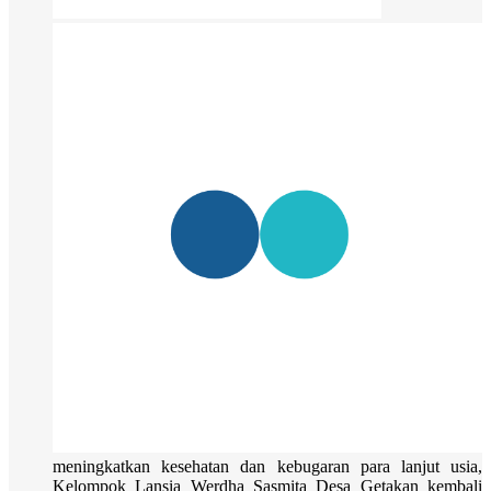
meningkatkan kesehatan dan kebugaran para lanjut usia,
Kelompok Lansia Werdha Sasmita Desa Getakan kembali