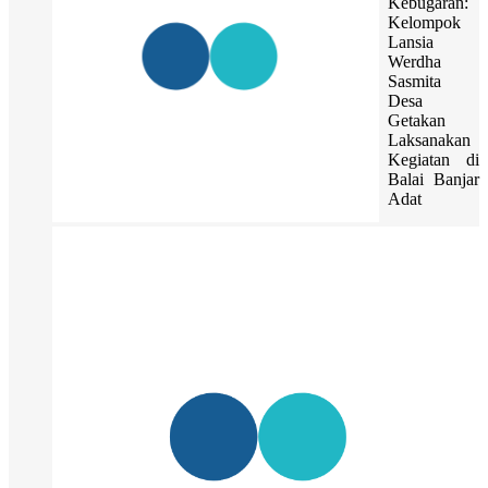
Kebugaran:
Kelompok
Lansia
Werdha
Sasmita
Desa
Getakan
Laksanakan
Kegiatan di
Balai Banjar
Adat