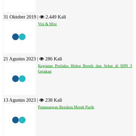
31 Oktober 2019 |
2.449 Kali
Visi & Misi
21 Agustus 2023 |
286 Kali
Kegiatan Perilaku Hidup Bersih dan Sehat di SDN 3
Getakan
13 Agustus 2023 |
238 Kali
Pemasangan Bendera Merah Putih