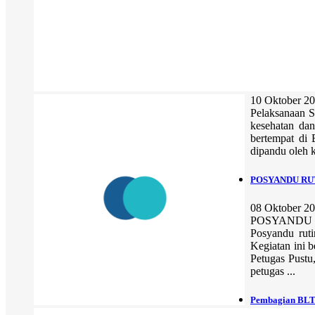
10 Oktober 
Pelaksanaan 
kesehatan dan
bertempat di 
dipandu oleh 
POSYANDU RU
08 Oktober 
POSYANDU R
Posyandu ruti
Kegiatan ini 
Petugas Pustu
petugas ...
Pembagian BLT-