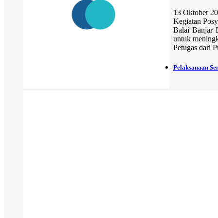
13 Oktober 
Kegiatan Posy
Balai Banjar 
untuk meningk
Petugas dari 
Pelaksanaan Se