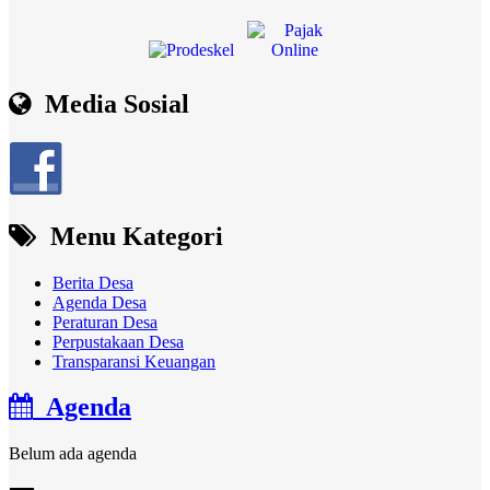
Media Sosial
Menu Kategori
Berita Desa
Agenda Desa
Peraturan Desa
Perpustakaan Desa
Transparansi Keuangan
Agenda
Belum ada agenda