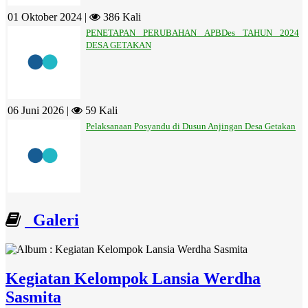
01 Oktober 2024 |
386 Kali
PENETAPAN PERUBAHAN APBDes TAHUN 2024
DESA GETAKAN
06 Juni 2026 |
59 Kali
Pelaksanaan Posyandu di Dusun Anjingan Desa Getakan
Galeri
Kegiatan Kelompok Lansia Werdha
Sasmita