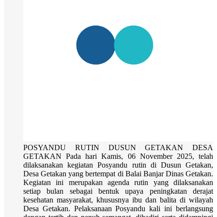
POSYANDU RUTIN DUSUN GETAKAN DESA
GETAKAN Pada hari Kamis, 06 November 2025, telah
dilaksanakan kegiatan Posyandu rutin di Dusun Getakan,
Desa Getakan yang bertempat di Balai Banjar Dinas Getakan.
Kegiatan ini merupakan agenda rutin yang dilaksanakan
setiap bulan sebagai bentuk upaya peningkatan derajat
kesehatan masyarakat, khususnya ibu dan balita di wilayah
Desa Getakan. Pelaksanaan Posyandu kali ini berlangsung