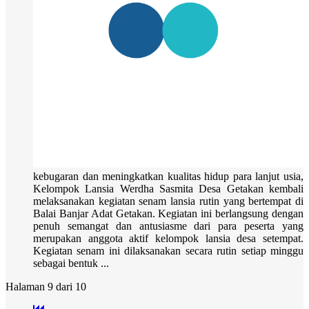
kebugaran dan meningkatkan kualitas hidup para lanjut usia,
Kelompok Lansia Werdha Sasmita Desa Getakan kembali
melaksanakan kegiatan senam lansia rutin yang bertempat di
Balai Banjar Adat Getakan. Kegiatan ini berlangsung dengan
penuh semangat dan antusiasme dari para peserta yang
merupakan anggota aktif kelompok lansia desa setempat.
Kegiatan senam ini dilaksanakan secara rutin setiap minggu
sebagai bentuk ...
Halaman 9 dari 10