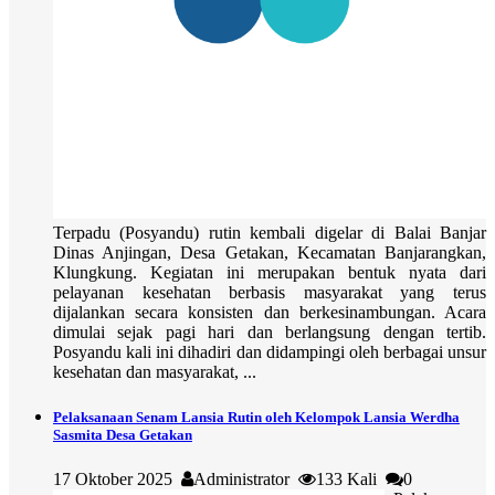
Terpadu (Posyandu) rutin kembali digelar di Balai Banjar
Dinas Anjingan, Desa Getakan, Kecamatan Banjarangkan,
Klungkung. Kegiatan ini merupakan bentuk nyata dari
pelayanan kesehatan berbasis masyarakat yang terus
dijalankan secara konsisten dan berkesinambungan. Acara
dimulai sejak pagi hari dan berlangsung dengan tertib.
Posyandu kali ini dihadiri dan didampingi oleh berbagai unsur
kesehatan dan masyarakat, ...
Pelaksanaan Senam Lansia Rutin oleh Kelompok Lansia Werdha
Sasmita Desa Getakan
17 Oktober 2025
Administrator
133 Kali
0