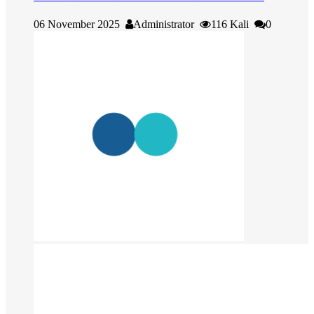
06 November 2025
Administrator
116 Kali
0