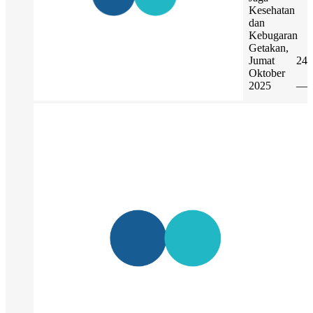
Kesehatan
dan
Kebugaran
Getakan,
Jumat 24
Oktober
2025 —