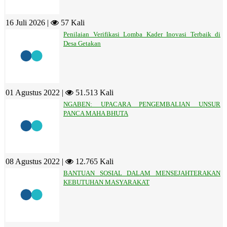
16 Juli 2026 |
57 Kali
Penilaian Verifikasi Lomba Kader Inovasi Terbaik di
Desa Getakan
01 Agustus 2022 |
51.513 Kali
NGABEN: UPACARA PENGEMBALIAN UNSUR
PANCA MAHA BHUTA
08 Agustus 2022 |
12.765 Kali
BANTUAN SOSIAL DALAM MENSEJAHTERAKAN
KEBUTUHAN MASYARAKAT