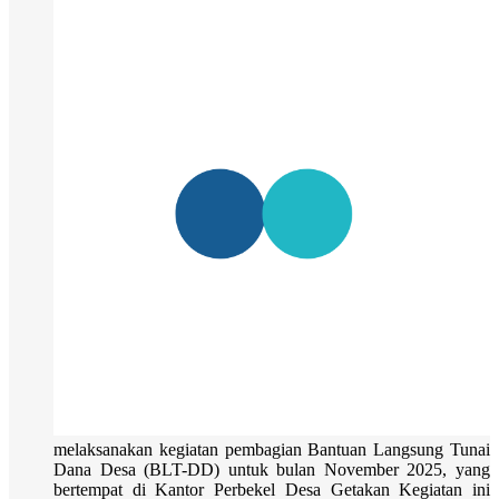
melaksanakan kegiatan pembagian Bantuan Langsung Tunai
Dana Desa (BLT-DD) untuk bulan November 2025, yang
bertempat di Kantor Perbekel Desa Getakan Kegiatan ini