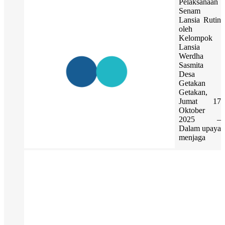
Pelaksanaan
Senam
Lansia Rutin
oleh
Kelompok
Lansia
Werdha
Sasmita
Desa
Getakan
Getakan,
Jumat 17
Oktober
2025 –
Dalam upaya
menjaga