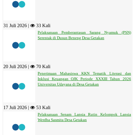
31 Juli 2026 |
33 Kali
Pelaksanaan Pemberantasan Sarang Nyamuk (PSN)
Serentak di Dusun Beneng Desa Getakan
20 Juli 2026 |
70 Kali
Penerimaan Mahasiswa KKN Tematik Literasi dan
Inklusi Keuangan OJK Periode XXXIII Tahun 2026
Universitas Udayana di Desa Getakan
17 Juli 2026 |
53 Kali
Pelaksanaan Senam Lansia Rutin Kelompok Lansia
Werdha Sasmita Desa Getakan