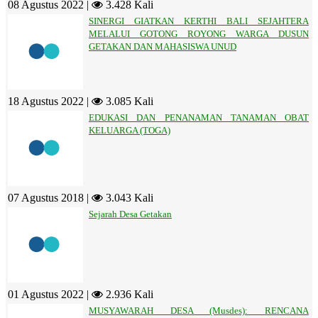
08 Agustus 2022 |
3.428 Kali
SINERGI GIATKAN KERTHI BALI SEJAHTERA
MELALUI GOTONG ROYONG WARGA DUSUN
GETAKAN DAN MAHASISWA UNUD
18 Agustus 2022 |
3.085 Kali
EDUKASI DAN PENANAMAN TANAMAN OBAT
KELUARGA (TOGA)
07 Agustus 2018 |
3.043 Kali
Sejarah Desa Getakan
01 Agustus 2022 |
2.936 Kali
MUSYAWARAH DESA (Musdes): RENCANA