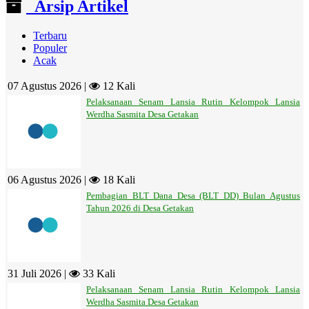
Arsip Artikel
Terbaru
Populer
Acak
07 Agustus 2026 |
12 Kali
Pelaksanaan Senam Lansia Rutin Kelompok Lansia
Werdha Sasmita Desa Getakan
06 Agustus 2026 |
18 Kali
Pembagian BLT Dana Desa (BLT DD) Bulan Agustus
Tahun 2026 di Desa Getakan
31 Juli 2026 |
33 Kali
Pelaksanaan Senam Lansia Rutin Kelompok Lansia
Werdha Sasmita Desa Getakan