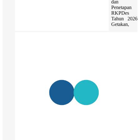
dan
Penetapan
RKPDes
Tahun 2026
Getakan,