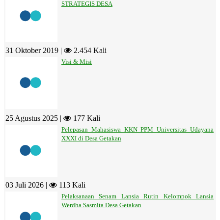
STRATEGIS DESA
31 Oktober 2019 |
2.454 Kali
Visi & Misi
25 Agustus 2025 |
177 Kali
Pelepasan Mahasiswa KKN PPM Universitas Udayana
XXXI di Desa Getakan
03 Juli 2026 |
113 Kali
Pelaksanaan Senam Lansia Rutin Kelompok Lansia
Werdha Sasmita Desa Getakan