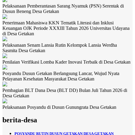
Pelaksanaan Pemberantasan Sarang Nyamuk (PSN) Serentak di
Dusun Beneng Desa Getakan
Penerimaan Mahasiswa KKN Tematik Literasi dan Inklusi
Keuangan OJK Periode XXXIII Tahun 2026 Universitas Udayana
di Desa Getakan
Pelaksanaan Senam Lansia Rutin Kelompok Lansia Werdha
Sasmita Desa Getakan
Penilaian Verifikasi Lomba Kader Inovasi Terbaik di Desa Getakan
Posyandu Dusun Getakan Berlangsung Lancar, Wujud Nyata
Pelayanan Kesehatan Masyarakat Desa Getakan
Pembagian BLT Dana Desa (BLT DD) Bulan Juli Tahun 2026 di
Desa Getakan
Pelaksanaan Posyandu di Dusun Gunungrata Desa Getakan
berita-desa
POSYANDU RUTIN DUSUN GETAKAN DESA GETAKAN