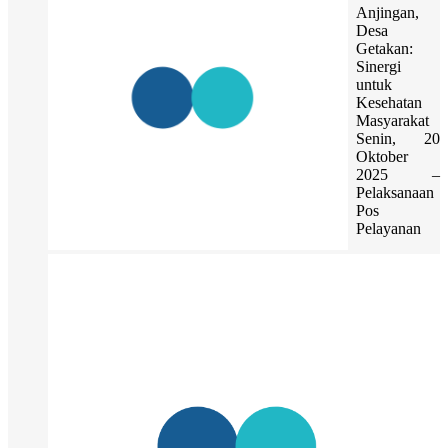
Anjingan,
Desa
Getakan:
Sinergi
untuk
Kesehatan
Masyarakat
Senin, 20
Oktober
2025 –
Pelaksanaan
Pos
Pelayanan