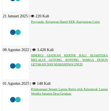
21 Januari 2025 |
220 Kali
Posyandu, Kujungan Hamil KEK, Kunjungan Catin
08 Agustus 2022 |
3.428 Kali
SINERGI GIATKAN KERTHI BALI SEJAHTERA
MELALUI GOTONG ROYONG WARGA DUSUN
GETAKAN DAN MAHASISWA UNUD
01 Agustus 2025 |
148 Kali
Pelaksanaan Senam Lansia Rutin oleh Kelompok Lansia
Werdha Sasmita Desa Getakan