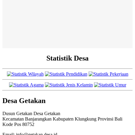
Statistik Desa
Desa Getakan
Dusun Getakan Desa Getakan
Kecamatan Banjarangkan Kabupaten Klungkung Provinsi Bali
Kode Pos 80752
Email: info@getakan.desa.id